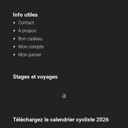
Info utiles
Contact
A propos
Bon cadeau
Mon compte
Mon panier
Stages et voyages
Téléchargez le calendrier cycliste 2026