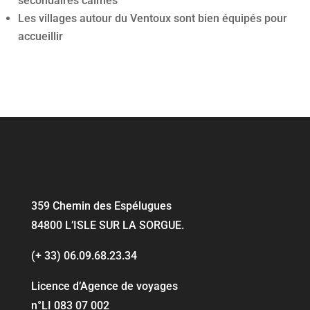
secondaires calmes
Les villages autour du Ventoux sont bien équipés pour
accueillir
359 Chemin des Espélugues
84800 L’ISLE SUR LA SORGUE
.
(+ 33) 06.09.68.23.34
Licence d’Agence de voyages
n°LI 083 07 002