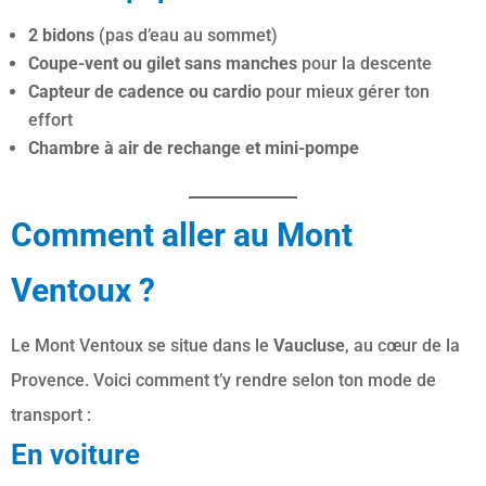
2 bidons
(pas d’eau au sommet)
Coupe-vent ou gilet sans manches
pour la descente
Capteur de cadence ou cardio
pour mieux gérer ton
effort
Chambre à air de rechange et mini-pompe
Comment aller au Mont
Ventoux ?
Le Mont Ventoux se situe dans le
Vaucluse
, au cœur de la
Provence. Voici comment t’y rendre selon ton mode de
transport :
En voiture