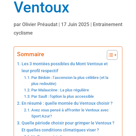
Ventoux
par
Olivier Préaudat
|
17 Juin 2025
|
Entrainement
cyclisme
Sommaire
Les 3 montées possibles du Mont Ventoux et
leur profil respectif
Par Bédoin : l’ascension la plus célèbre (et la
plus redoutée)
Par Malaucène : La plus régulière
Par Sault : l’option la plus accessible
En résumé : quelle montée du Ventoux choisir ?
Avez vous pensé à affronter le Ventoux avec
Sport Azur?
Quelle période choisir pour grimper le Ventoux ?
Et quelles conditions climatiques viser ?