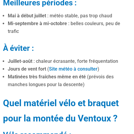
Meilleures périodes :
Mai à début juillet
: météo stable, pas trop chaud
Mi-septembre à mi-octobre
: belles couleurs, peu de
trafic
À éviter :
Juillet-août
: chaleur écrasante, forte fréquentation
Jours de vent fort
(
Site météo à consulter
)
Matinées très fraîches même en été
(prévois des
manches longues pour la descente)
Quel matériel vélo et braquet
pour la montée du Ventoux ?