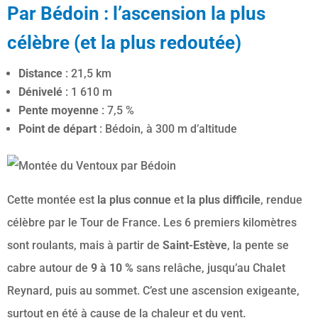
Par Bédoin : l’ascension la plus
célèbre (et la plus redoutée)
Distance
: 21,5 km
Dénivelé
: 1 610 m
Pente moyenne
: 7,5 %
Point de départ
: Bédoin, à 300 m d’altitude
Cette montée est
la plus connue
et
la plus difficile
, rendue
célèbre par le Tour de France. Les 6 premiers kilomètres
sont roulants, mais à partir de
Saint-Estève
, la pente se
cabre autour de
9 à 10 %
sans relâche, jusqu’au Chalet
Reynard, puis au sommet. C’est une ascension exigeante,
surtout en été à cause de la chaleur et du vent.