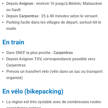
Depuis
Avignon
: environ 1h jusqu’à Bédoin, Malaucène
ou Sault
Depuis
Carpentras
: 25 à 40 minutes selon le versant
Parking facile dans les villages de départ, surtout tôt le
matin
En train
Gare SNCF la plus proche :
Carpentras
Depuis Avignon TGV, correspondance possible vers
Carpentras
Prévois un transfert vélo (vélo dans un sac ou transport
organisé)
En vélo (bikepacking)
La région est très cyclable avec de nombreuses routes