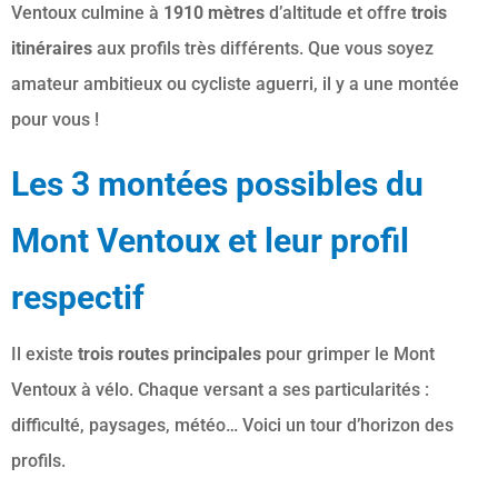
Ventoux culmine à
1910 mètres
d’altitude et offre
trois
itinéraires
aux profils très différents. Que vous soyez
amateur ambitieux ou cycliste aguerri, il y a une montée
pour vous !
Les 3 montées possibles du
Mont Ventoux et leur profil
respectif
Il existe
trois routes principales
pour grimper le Mont
Ventoux à vélo. Chaque versant a ses particularités :
difficulté, paysages, météo… Voici un tour d’horizon des
profils.