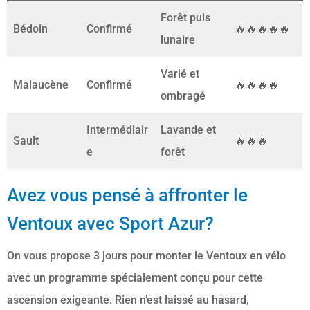
Forêt puis
Bédoin
Confirmé
🔥🔥🔥🔥🔥
lunaire
Varié et
Malaucène
Confirmé
🔥🔥🔥🔥
ombragé
Intermédiair
Lavande et
Sault
🔥🔥🔥
e
forêt
Avez vous pensé à affronter le
Ventoux avec Sport Azur?
On vous propose 3 jours pour monter le Ventoux en vélo
avec un programme spécialement conçu pour cette
ascension exigeante. Rien n’est laissé au hasard,