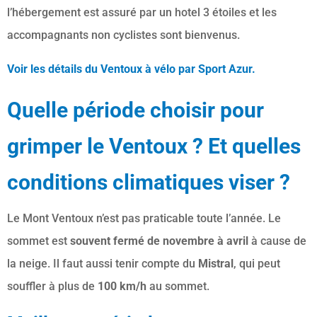
l’hébergement est assuré par un hotel 3 étoiles et les
accompagnants non cyclistes sont bienvenus.
Voir les détails du Ventoux à vélo par Sport Azur.
Quelle période choisir pour
grimper le Ventoux ? Et quelles
conditions climatiques viser ?
Le Mont Ventoux n’est pas praticable toute l’année. Le
sommet est
souvent fermé de novembre à avril
à cause de
la neige. Il faut aussi tenir compte du
Mistral
, qui peut
souffler à plus de
100 km/h
au sommet.