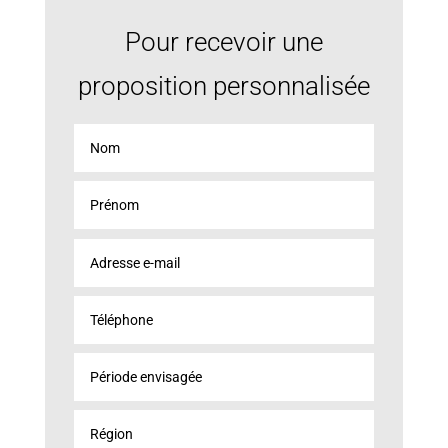
Pour recevoir une
proposition personnalisée