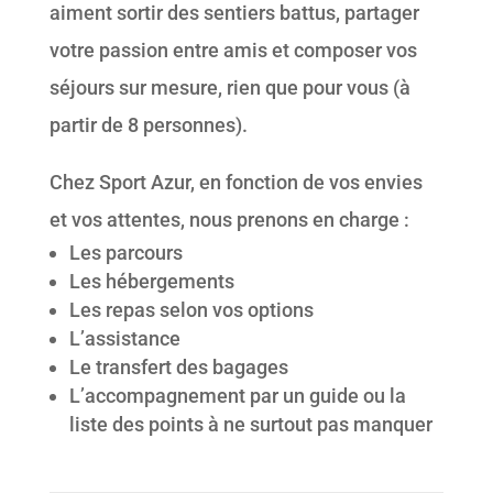
aiment sortir des sentiers battus, partager
votre passion entre amis et composer vos
séjours sur mesure, rien que pour vous (à
partir de 8 personnes).
Chez Sport Azur, en fonction de vos envies
et vos attentes, nous prenons en charge :
Les parcours
Les hébergements
Les repas selon vos options
L’assistance
Le transfert des bagages
L’accompagnement par un guide ou la
liste des points à ne surtout pas manquer