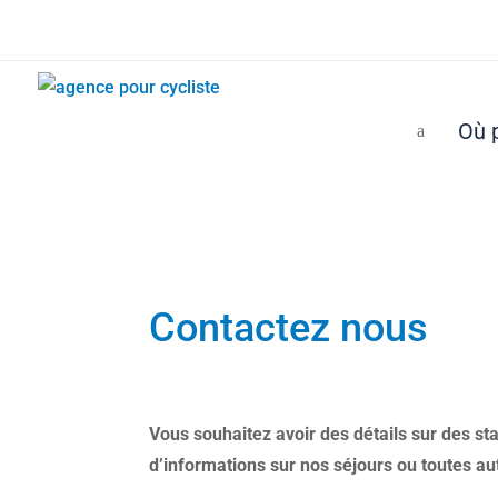
Où p
a
Contactez nous
Vous souhaitez avoir des détails sur des s
d’informations sur nos séjours ou toutes au