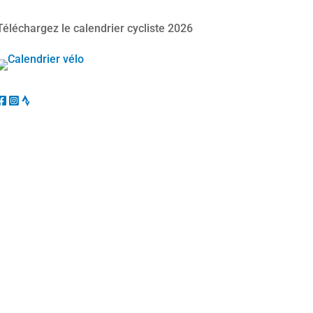
Téléchargez le calendrier cycliste 2026