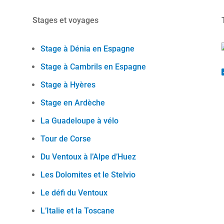
Stages et voyages
Stage à Dénia en Espagne
Stage à Cambrils en Espagne
Stage à Hyères
Stage en Ardèche
La Guadeloupe à vélo
Tour de Corse
Du Ventoux à l’Alpe d’Huez
Les Dolomites et le Stelvio
Le défi du Ventoux
L’Italie et la Toscane