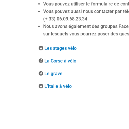
Vous pouvez utiliser le formulaire de cont
Vous pouvez aussi nous contacter par tél
(+ 33) 06.09.68.23.34
Nous avons également des groupes Faceb
sur lesquels vous pourrez poser des que
Les stages vélo
La Corse à vélo
Le gravel
L’Italie à vélo