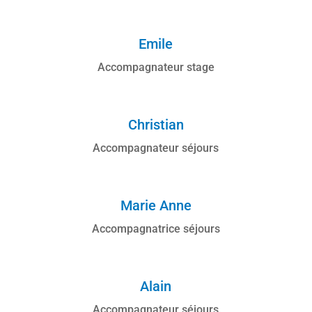
Emile
Accompagnateur stage
Christian
Accompagnateur séjours
Marie Anne
Accompagnatrice séjours
Alain
Accompagnateur séjours