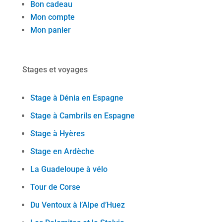
Bon cadeau
Mon compte
Mon panier
Stages et voyages
Stage à Dénia en Espagne
Stage à Cambrils en Espagne
Stage à Hyères
Stage en Ardèche
La Guadeloupe à vélo
Tour de Corse
Du Ventoux à l’Alpe d’Huez