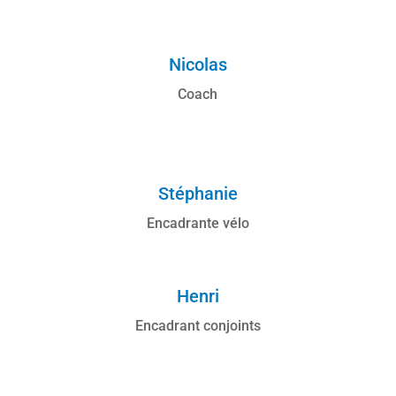
Nicolas
Coach
Stéphanie
Encadrante vélo
Henri
Encadrant conjoints