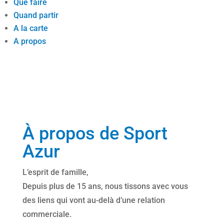
Que faire
Quand partir
A la carte
A propos
À propos de Sport
Azur
L’esprit de famille,
Depuis plus de 15 ans, nous tissons avec vous
des liens qui vont au-delà d’une relation
commerciale.