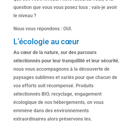
question que vous vous posez tous : vais-je avoir
le niveau ?
Nous vous répondons : OUI.
L’écologie au cœur
Au cœur de la nature, sur des parcours
sélectionnés pour leur tranquillité et leur sécurité
,
nous vous accompagnons à la découverte de
paysages sublimes et variés pour que chacun de
vos efforts soit récompensé. Produits
sélectionnés BIO, recyclage, engagement
écologique de nos hébergements, on vous
emmène dans des environnements
extraordinaires alors préservons les.