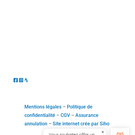
Mentions légales
–
Politique de
confidentialité
–
CGV
–
Assurance
annulation
–
Site internet crée par Siho