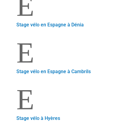
E
Stage vélo en Espagne à Dénia
E
Stage vélo en Espagne à Cambrils
E
Stage vélo à Hyères