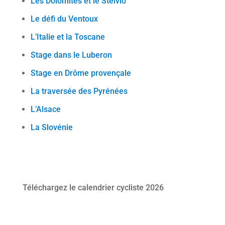
Les Dolomites et le Stelvio
Le défi du Ventoux
L’Italie et la Toscane
Stage dans le Luberon
Stage en Drôme provençale
La traversée des Pyrénées
L’Alsace
La Slovénie
Téléchargez le calendrier cycliste 2026