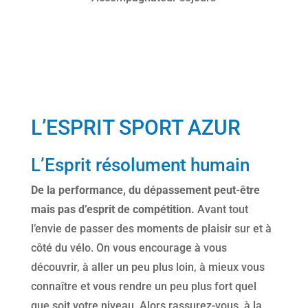
L’ESPRIT SPORT AZUR
L’Esprit résolument humain
De la performance, du dépassement peut-être
mais pas d’esprit de compétition.
Avant tout
l’envie de passer des moments de plaisir sur et à
côté du vélo. On vous encourage à vous
découvrir, à aller un peu plus loin, à mieux vous
connaître et vous rendre un peu plus fort quel
que soit votre niveau. Alors rassurez-vous, à la