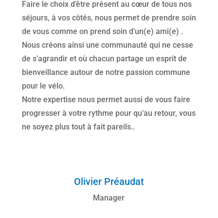
Faire le choix d’être présent au cœur de tous nos
séjours, à vos côtés, nous permet de prendre soin
de vous comme on prend soin d’un(e) ami(e) .
Nous créons ainsi une communauté qui ne cesse
de s’agrandir et où chacun partage un esprit de
bienveillance autour de notre passion commune
pour le vélo.
Notre expertise nous permet aussi de vous faire
progresser à votre rythme pour qu’au retour, vous
ne soyez plus tout à fait pareils..
Olivier Préaudat
Manager