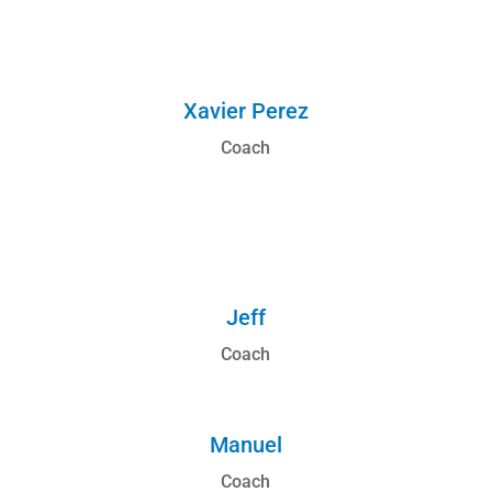
Xavier Perez
Coach
Jeff
Coach
Manuel
Coach