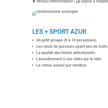
Niveau intermédiaire |
Séjour à étape
LES + SPORT AZUR
Un petit groupe (8 à 10 personnes)
Les choix de parcours ayant peu de trafic
La qualité des hôtels sélectionnés
L’encadrement à vos côtés sur le vélo
Le retour assuré par minibus