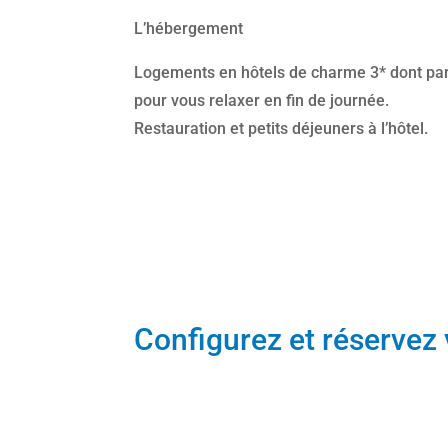
L’hébergement
Logements en hôtels de charme 3* dont par
pour vous relaxer en fin de journée.
Restauration et petits déjeuners à l’hôtel.
Configurez et réservez 