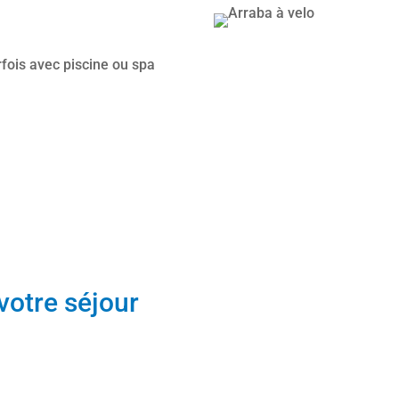
fois avec piscine ou spa
votre séjour