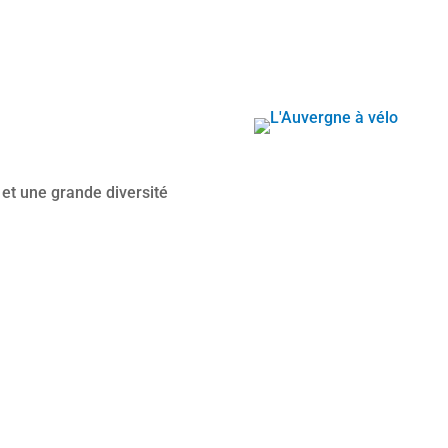
s
 et une grande diversité