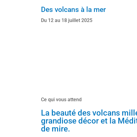
Des volcans à la mer
Du 12 au 18 juillet 2025
Ce qui vous attend
La beauté des volcans mill
grandiose décor et la Médi
de mire.