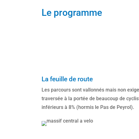
Le programme
La feuille de route
Les parcours sont vallonnés mais non exige
traversée à la portée de beaucoup de cycli
inférieurs à 8% (hormis le Pas de Peyrol).