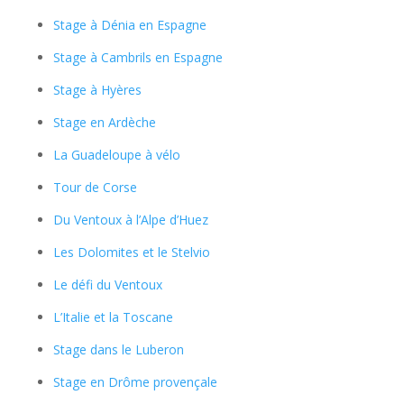
Stage à Dénia en Espagne
Stage à Cambrils en Espagne
Stage à Hyères
Stage en Ardèche
La Guadeloupe à vélo
Tour de Corse
Du Ventoux à l’Alpe d’Huez
Les Dolomites et le Stelvio
Le défi du Ventoux
L’Italie et la Toscane
Stage dans le Luberon
Stage en Drôme provençale