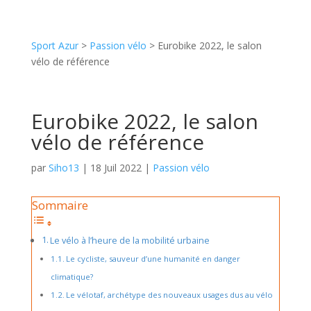
Sport Azur
>
Passion vélo
> Eurobike 2022, le salon
vélo de référence
Eurobike 2022, le salon
vélo de référence
par
Siho13
|
18 Juil 2022
|
Passion vélo
Sommaire
Le vélo à l’heure de la mobilité urbaine
Le cycliste, sauveur d’une humanité en danger
climatique?
Le vélotaf, archétype des nouveaux usages dus au vélo