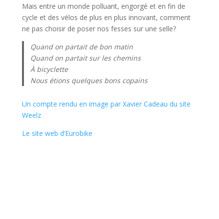
Mais entre un monde polluant, engorgé et en fin de
cycle et des vélos de plus en plus innovant, comment
ne pas choisir de poser nos fesses sur une selle?
Quand on partait de bon matin
Quand on partait sur les chemins
À bicyclette
Nous étions quelques bons copains
Un compte rendu en image par Xavier Cadeau du site
Weelz
Le site web d’Eurobike