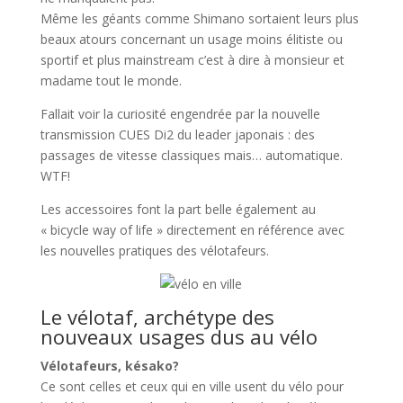
Même les géants comme Shimano sortaient leurs plus
beaux atours concernant un usage moins élitiste ou
sportif et plus mainstream c’est à dire à monsieur et
madame tout le monde.
Fallait voir la curiosité engendrée par la nouvelle
transmission CUES Di2 du leader japonais : des
passages de vitesse classiques mais… automatique.
WTF!
Les accessoires font la part belle également au
« bicycle way of life » directement en référence avec
les nouvelles pratiques des vélotafeurs.
Le vélotaf, archétype des
nouveaux usages dus au vélo
Vélotafeurs, késako?
Ce sont celles et ceux qui en ville usent du vélo pour