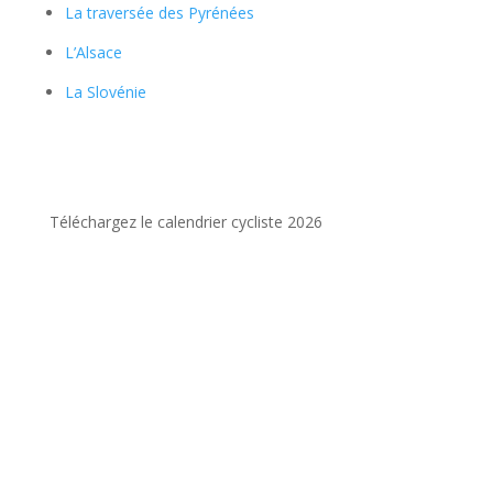
La traversée des Pyrénées
L’Alsace
La Slovénie
Téléchargez le calendrier cycliste 2026