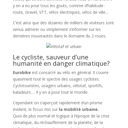
y en a eu pour tous les gouts, comme d’habitude :
route, Gravel, VTT, vélos électriques, vélos de ville…
C’est ainsi que des dizaines de milliers de visiteurs sont
venus admirer ou simplement s’informer sur les
dernières nouveautés dans le domaine du 2 roues.
Le cycliste, sauveur d’une
humanité en danger climatique?
Eurobike
est consacré au vélo en général. Il couvre
quasiment tout le spectre des usages cyclistes.
Cyclotouristes, usagers urbains, vélotaf, sportifs,
baladeurs…. Il y en a pour tout le monde.
Cependant on s’aperçoit rapidement d’un prisme
évident, le focus mis sur
la mobilité urbaine.
Quoi de plus normal et logique à l’époque de la crise
climatique, du réchauffement de la planète, de la