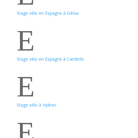
Stage vélo en Espagne à Dénia
E
Stage vélo en Espagne à Cambrils
E
Stage vélo à Hyères
E