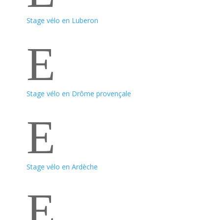
Stage vélo en Luberon
E
Stage vélo en Drôme provençale
E
Stage vélo en Ardèche
E