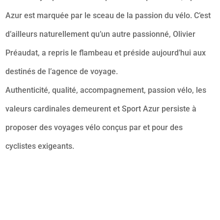
Azur est marquée par le sceau de la passion du vélo. C’est
d’ailleurs naturellement qu’un autre passionné, Olivier
Préaudat, a repris le flambeau et préside aujourd’hui aux
destinés de l’agence de voyage.
Authenticité, qualité, accompagnement, passion vélo, les
valeurs cardinales demeurent et Sport Azur persiste à
proposer des voyages vélo conçus par et pour des
cyclistes exigeants.