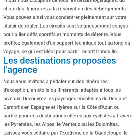
: nous nous occupons de tous les détails logistiques, du
choix des itinéraires à la réservation des hébergements.
Vous pouvez ainsi vous concentrer pleinement sur votre
plaisir de rouler. Les circuits sont soigneusement conçus
pour allier défis sportifs et moments de détente. Vous
profitez également d’un support technique tout au long du
voyage, ce qui est idéal pour partir l’esprit tranquille.
Les destinations proposées
l’agence
Nous vous invitons à pédaler sur des itinéraires
d’exception, en étoile ou itinérants, adaptés à tous les
niveaux. Découvrez les paysages ensoleillés de Dénia et
Cambrils en Espagne et Hyères sur la Côte d’Azur, ou
partez pour des destinations chères aux cyclistes à travers
les Pyrénées, les Alpes, le Ventoux ou les Dolomites.
Laissez-vous séduire par l’exotisme de la Guadeloupe, le