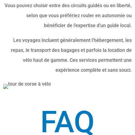
Vous pouvez choisir entre des circuits guidés ou en liberté,
selon que vous préfériez rouler en autonomie ou
bénéficier de l’expertise d’un guide local.
Les voyages incluent généralement l’hébergement, les
repas, le transport des bagages et parfois la location de
vélo haut de gamme. Ces services permettent une
expérience complète et sans souci.
FAQ