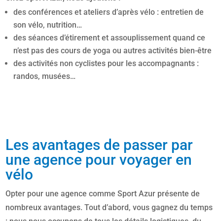
des conférences et ateliers d’après vélo : entretien de
son vélo, nutrition…
des séances d’étirement et assouplissement quand ce
n’est pas des cours de yoga ou autres activités bien-être
des activités non cyclistes pour les accompagnants :
randos, musées…
Les avantages de passer par
une agence pour voyager en
vélo
Opter pour une agence comme Sport Azur présente de
nombreux avantages. Tout d’abord, vous gagnez du temps