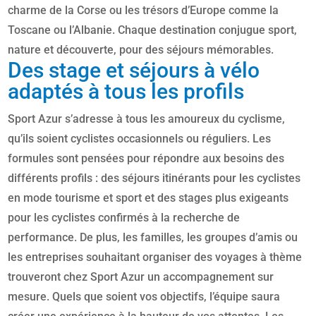
charme de la Corse ou les trésors d’Europe comme la
Toscane ou l’Albanie. Chaque destination conjugue sport,
nature et découverte, pour des séjours mémorables.
Des stage et séjours à vélo
adaptés à tous les profils
Sport Azur s’adresse à tous les amoureux du cyclisme,
qu’ils soient cyclistes occasionnels ou réguliers. Les
formules sont pensées pour répondre aux besoins des
différents profils : des séjours itinérants pour les cyclistes
en mode tourisme et sport et des stages plus exigeants
pour les cyclistes confirmés à la recherche de
performance. De plus, les familles, les groupes d’amis ou
les entreprises souhaitant organiser des voyages à thème
trouveront chez Sport Azur un accompagnement sur
mesure. Quels que soient vos objectifs, l’équipe saura