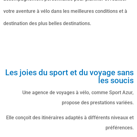
votre aventure à vélo dans les meilleures conditions et à
destination des plus belles destinations.
Les joies du sport et du voyage sans
les soucis
Une agence de voyages à vélo, comme Sport Azur,
propose des prestations variées.
Elle conçoit des itinéraires adaptés à différents niveaux et
préférences.