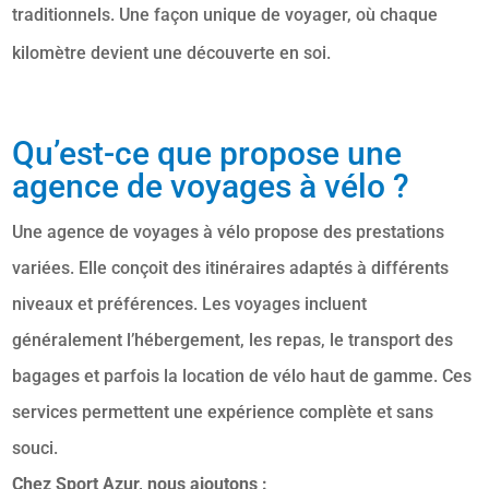
traditionnels. Une façon unique de voyager, où chaque
kilomètre devient une découverte en soi.
Qu’est-ce que propose une
agence de voyages à vélo ?
Une agence de voyages à vélo propose des prestations
variées. Elle conçoit des itinéraires adaptés à différents
niveaux et préférences. Les voyages incluent
généralement l’hébergement, les repas, le transport des
bagages et parfois la location de vélo haut de gamme. Ces
services permettent une expérience complète et sans
souci.
Chez Sport Azur, nous ajoutons :