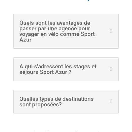
Quels sont les avantages de
passer par une agence pour
voyager en vélo comme Sport
Azur
A qui s'adressent les stages et
séjours Sport Azur ?
Quelles types de destinations
sont proposées?