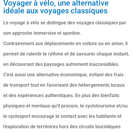
Voyager à vélo, une alternative
idéale aux voyages classiques
Le voyage à vélo se distingue des voyages classiques par
son approche immersive et sportive.
Contrairement aux déplacements en voiture ou en avion, il
permet de ralentir le rythme et de savourer chaque instant,
en découvrant des paysages autrement inaccessibles.
C’est aussi une alternative économique, évitant des frais
de transport tout en favorisant des hébergements locaux
et des expériences authentiques. En plus des bienfaits
physiques et mentaux qu’il procure, le cyclotourisme et/ou
le cyclosport encourage le contact avec les habitants et
l’exploration de territoires hors des circuits touristiques