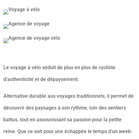
Le voyage à vélo séduit de plus en plus de cycliste
d’authenticité et de dépaysement.
Alternative durable aux voyages traditionnels, il permet de
découvrir des paysages à son rythme, loin des sentiers
battus, tout en assouvissant sa passion pour la petite
reine. Que ce soit pour une échappée le temps d’un week-