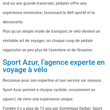
end ou une grande traversée, pédaler offre une
expérience immersive, favorisant le défi sportif et la
découverte.
Plus qu’un simple mode de transport, le vélo devient un
véritable art de voyager, où chaque coup de pédale
rapproche un peu plus de l’aventure et de l’évasion.
Sport Azur, l’agence experte en
voyage à vélo
Reconnue pour son expertise et son service sur mesure,
Sport Azur permet à chaque cycliste, occasionnel ou
aguerri, de vivre une expérience unique.
Fondée il y a plus de 15 ans par Dominique Deiber, Sport