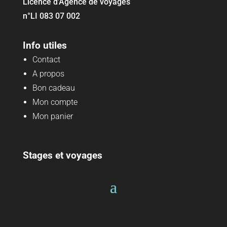
Licence d’Agence de voyages
n°LI 083 07 002
Info utiles
Contact
A propos
Bon cadeau
Mon compte
Mon panier
Stages et voyages