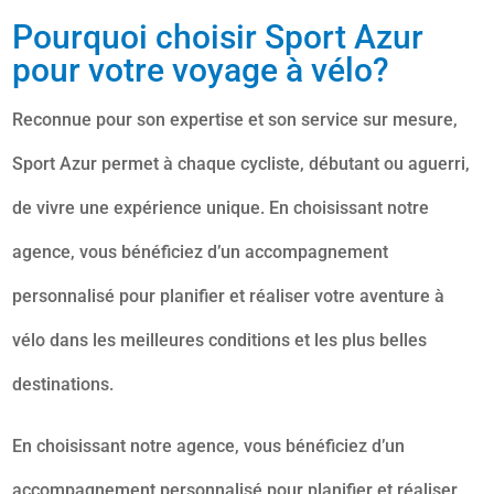
Pourquoi choisir Sport Azur
pour votre voyage à vélo?
Reconnue pour son expertise et son service sur mesure,
Sport Azur permet à chaque cycliste, débutant ou aguerri,
de vivre une expérience unique. En choisissant notre
agence, vous bénéficiez d’un accompagnement
personnalisé pour planifier et réaliser votre aventure à
vélo dans les meilleures conditions et les plus belles
destinations.
En choisissant notre agence, vous bénéficiez d’un
accompagnement personnalisé pour planifier et réaliser