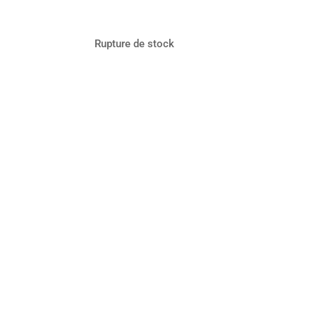
Rupture de stock