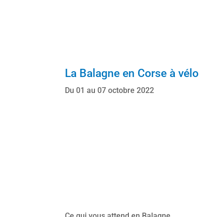
La Balagne en Corse à vélo
Du 01 au 07 octobre 2022
Ce qui vous attend en Balagne