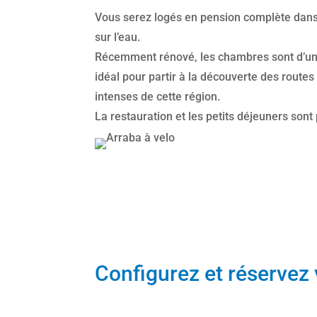
Vous serez logés en pension complète dans 
sur l’eau.
Récemment rénové, les chambres sont d’un g
idéal pour partir à la découverte des route
intenses de cette région.
La restauration et les petits déjeuners sont p
Configurez et réservez 