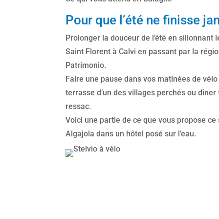
Pour que l’été ne finisse ja
Prolonger la douceur de l’été en sillonnant 
Saint Florent à Calvi en passant par la régi
Patrimonio.
Faire une pause dans vos matinées de vélo 
terrasse d’un des villages perchés ou dîner 
ressac.
Voici une partie de ce que vous propose ce 
Algajola dans un hôtel posé sur l’eau.