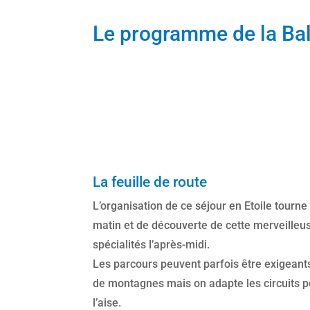
Le programme de la Ba
La feuille de route
L’organisation de ce séjour en Etoile tourne 
matin et de découverte de cette merveilleus
spécialités l’après-midi.
Les parcours peuvent parfois être exigeants
de montagnes mais on adapte les circuits 
l’aise.