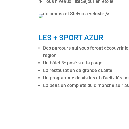
Tous niveaux |
Séjour en étoile
LES + SPORT AZUR
Des parcours qui vous feront découvrir le
région
Un hôtel 3* posé sur la plage
La restauration de grande qualité
Un programme de visites et d’activités 
La pension complète du dimanche soir a