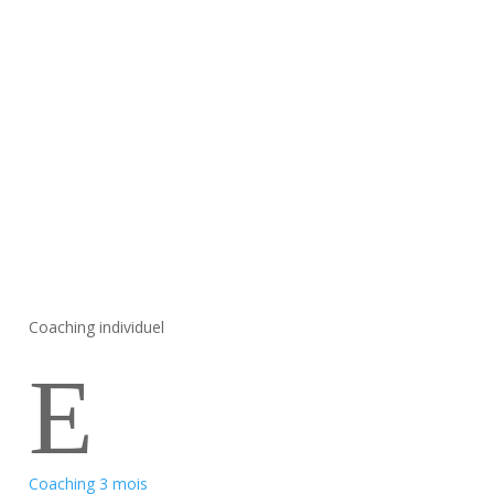
Coaching individuel
E
Coaching 3 mois